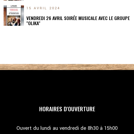
15 AVRIL 2024
VENDREDI 26 AVRIL SOIRÉE MUSICALE AVEC LE GROUPE
"OLIKA"
HORAIRES D'OUVERTURE
Ouvert du lundi au vendredi de 8h30 à 15h00