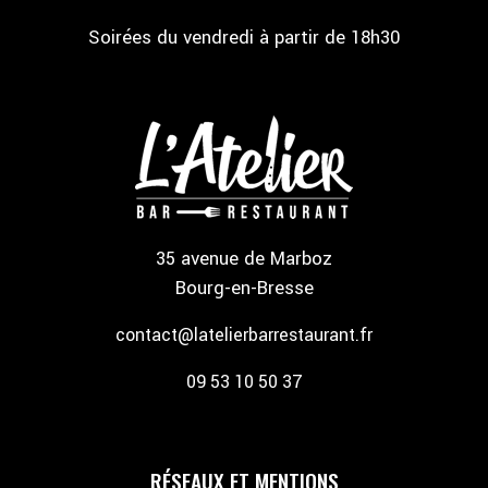
Soirées du vendredi à partir de 18h30
35 avenue de Marboz
Bourg-en-Bresse
contact@latelierbarrestaurant.fr
09 53 10 50 37
RÉSEAUX ET MENTIONS