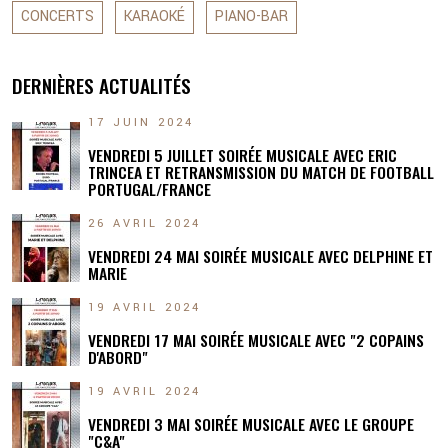
CONCERTS
KARAOKÉ
PIANO-BAR
DERNIÈRES ACTUALITÉS
17 JUIN 2024
VENDREDI 5 JUILLET SOIRÉE MUSICALE AVEC ERIC
TRINCEA ET RETRANSMISSION DU MATCH DE FOOTBALL
PORTUGAL/FRANCE
26 AVRIL 2024
VENDREDI 24 MAI SOIRÉE MUSICALE AVEC DELPHINE ET
MARIE
19 AVRIL 2024
VENDREDI 17 MAI SOIRÉE MUSICALE AVEC "2 COPAINS
D'ABORD"
19 AVRIL 2024
VENDREDI 3 MAI SOIRÉE MUSICALE AVEC LE GROUPE
"C&A"