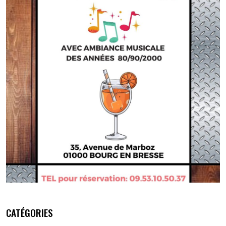
CATÉGORIES