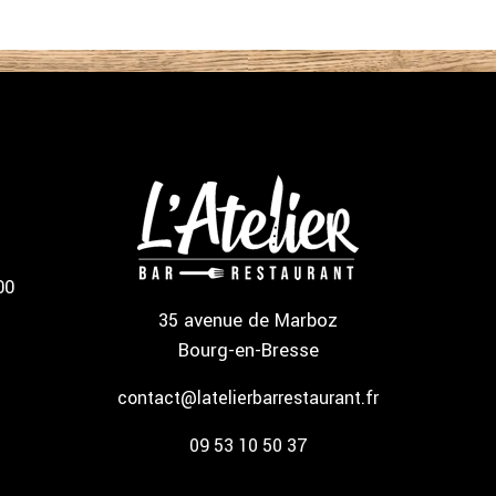
00
35 avenue de Marboz
Bourg-en-Bresse
contact@latelierbarrestaurant.fr
09 53 10 50 37