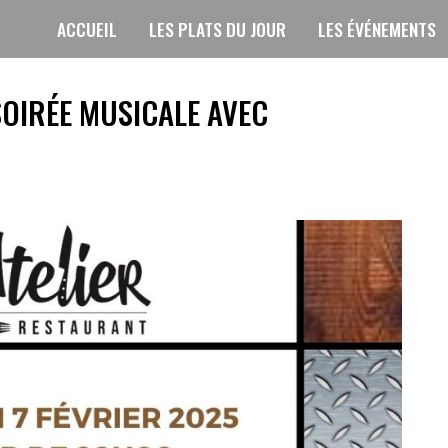
ACCUEIL
LES PLATS DU JOUR
LES ÉVÉNEMENTS
SOIRÉE MUSICALE AVEC