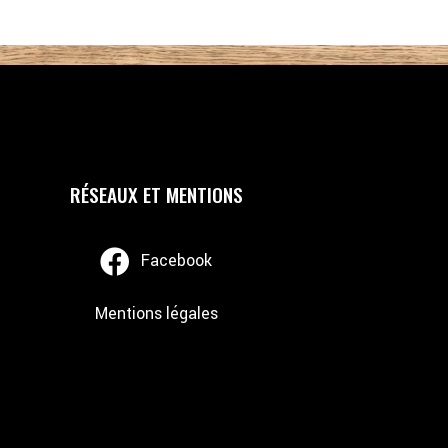
RÉSEAUX ET MENTIONS
Facebook
Mentions légales