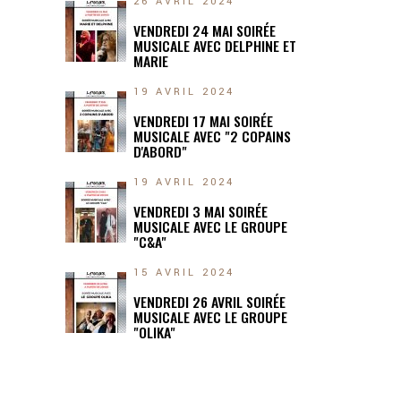
26 AVRIL 2024
VENDREDI 24 MAI SOIRÉE
MUSICALE AVEC DELPHINE ET
MARIE
19 AVRIL 2024
VENDREDI 17 MAI SOIRÉE
MUSICALE AVEC "2 COPAINS
D'ABORD"
19 AVRIL 2024
VENDREDI 3 MAI SOIRÉE
MUSICALE AVEC LE GROUPE
"C&A"
15 AVRIL 2024
VENDREDI 26 AVRIL SOIRÉE
MUSICALE AVEC LE GROUPE
"OLIKA"