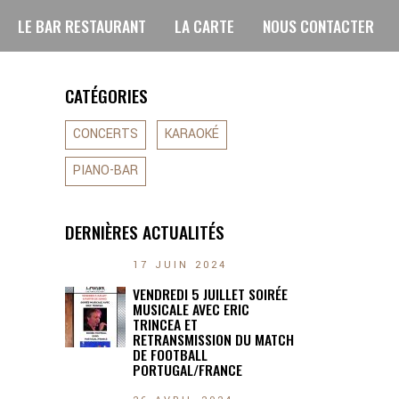
LE BAR RESTAURANT
LA CARTE
NOUS CONTACTER
CATÉGORIES
CONCERTS
KARAOKÉ
PIANO-BAR
DERNIÈRES ACTUALITÉS
17 JUIN 2024
VENDREDI 5 JUILLET SOIRÉE
MUSICALE AVEC ERIC
TRINCEA ET
RETRANSMISSION DU MATCH
DE FOOTBALL
PORTUGAL/FRANCE