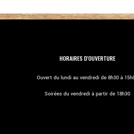
HORAIRES D'OUVERTURE
Ouvert du lundi au vendredi de 8h30 à 15h
Soirées du vendredi à partir de 18h30